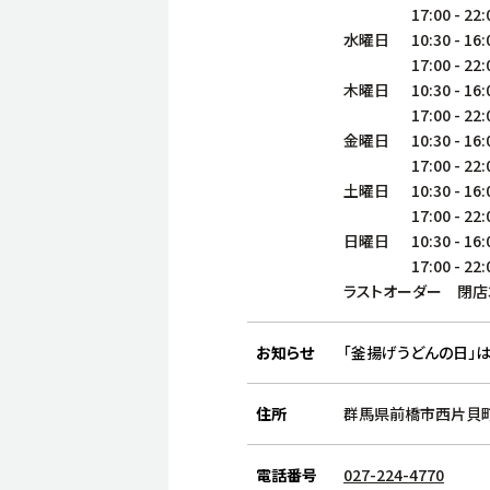
17:00
-
22:
水曜日
10:30
-
16:
17:00
-
22:
木曜日
10:30
-
16:
17:00
-
22:
金曜日
10:30
-
16:
17:00
-
22:
土曜日
10:30
-
16:
17:00
-
22:
日曜日
10:30
-
16:
17:00
-
22:
ラストオーダー 閉店
お知らせ
「釜揚げうどんの日」は
住所
群馬県前橋市西片貝町4
電話番号
027-224-4770