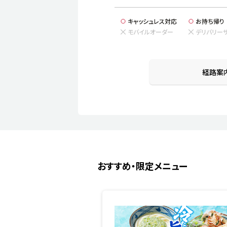
キャッシュレス対応
お持ち帰り
モバイルオーダー
デリバリー
経路案
おすすめ・限定メニュー