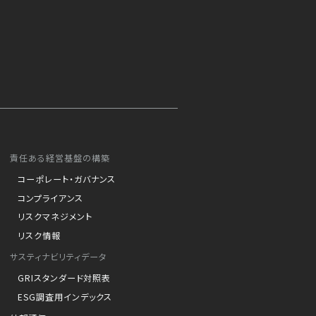
責任ある経営基盤の構築
コーポレート・ガバナンス
コンプライアンス
リスクマネジメント
リスク情報
サスティナビリティデータ
GRIスタンダード対照表
ESG調査用インデックス