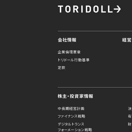
会社情報
経営
企業倫理憲章
トリドール行動基準
定款
株主・投資家情報
中長期経営計画
決
ファイナンス戦略
有
デジタルトランス
財
フォーメーション戦略