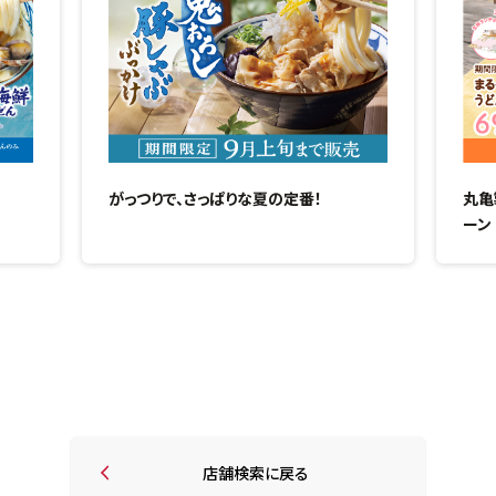
がっつりで、さっぱりな夏の定番！
丸亀
ーン
店舗検索に戻る