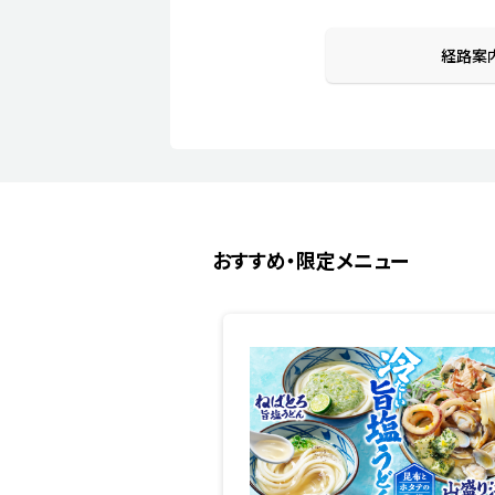
経路案
おすすめ・限定メニュー