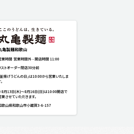
丸亀製麺和歌山
営業時間
営業時間外
-
開店時間
11:00
ラストオーダー閉店30分前
「釜揚げうどんの日」は10:00から営業いたしま
。

※8月13日(木)～8月16日(日)は10:00開店で
営業させていただきます。
和歌山県和歌山市小雑賀3-6-157