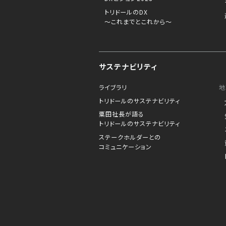
トリドールのDX
～これまでとこれから～
サステナビリティ
ライブラリ
地
トリドールのサステナビリティ
粟田社長が語る
トリドールのサステナビリティ
ステークホルダーとの
コミュニケーション