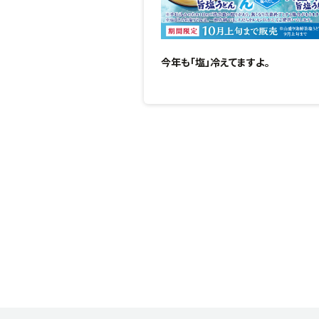
今年も「塩」冷えてますよ。