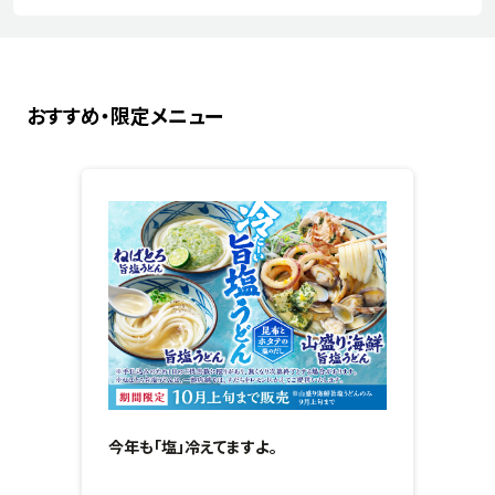
おすすめ・限定メニュー
今年も「塩」冷えてますよ。