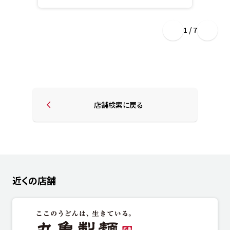
1 / 7
店舗検索に戻る
近くの店舗