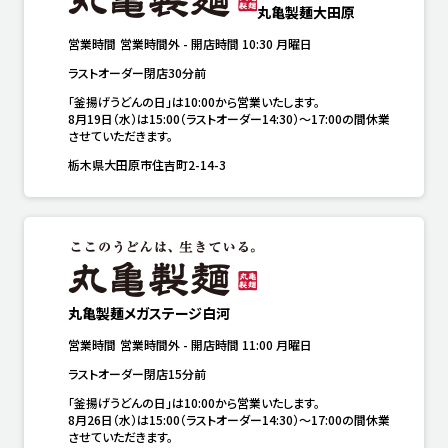
丸亀製麺大田原
営業時間
営業時間外
-
開店時間
10:30
月曜日
ラストオーダー閉店30分前
「釜揚げうどんの日」は10:00から営業いたします。

8月19日（水）は15:00（ラストオーダー14:30）～17:00の間休業
させていただきます。
栃木県大田原市住吉町2-14-3
丸亀製麺メガステージ白河
営業時間
営業時間外
-
開店時間
11:00
月曜日
ラストオーダー閉店15分前
「釜揚げうどんの日」は10:00から営業いたします。

8月26日（水）は15:00（ラストオーダー14:30）～17:00の間休業
させていただきます。