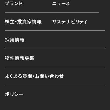
ブランド
ニュース
株主・投資家情報
サステナビリティ
採用情報
物件情報募集
よくある質問・お問い合わせ
ポリシー