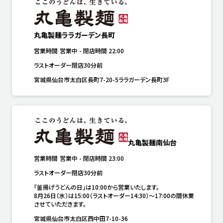
丸亀製麺ララガーデン長町
営業時間
営業中
-
閉店時間
22:00
ラストオーダー閉店30分前
宮城県仙台市太白区長町7-20-5ララガーデン長町3F
丸亀製麺南仙台
営業時間
営業中
-
閉店時間
23:00
ラストオーダー閉店30分前
「釜揚げうどんの日」は10:00から営業いたします。

8月26日（水）は15:00（ラストオーダー14:30）～17:00の間休業
させていただきます。
宮城県仙台市太白区西中田7-10-36