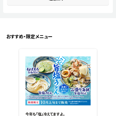
おすすめ・限定メニュー
今年も「塩」冷えてますよ。