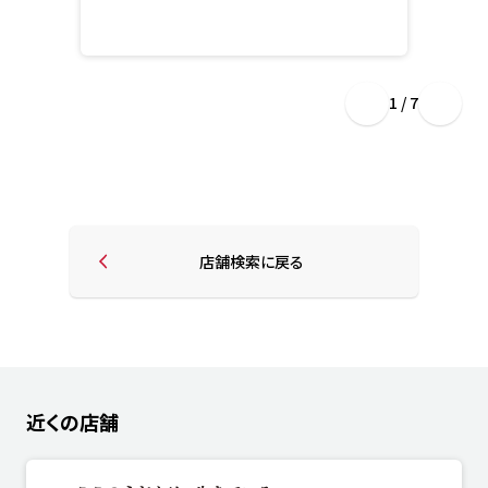
1 / 7
店舗検索に戻る
近くの店舗