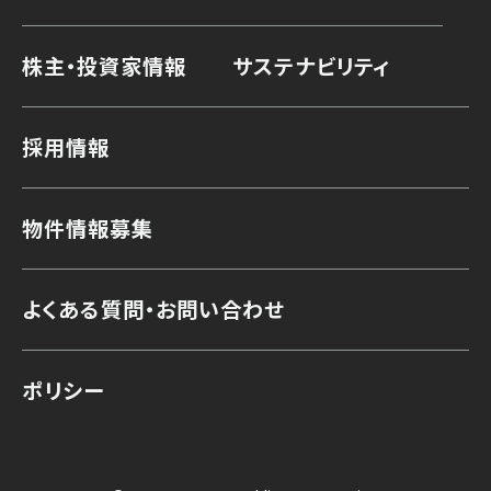
株主・投資家情報
サステナビリティ
採用情報
物件情報募集
よくある質問・お問い合わせ
ポリシー