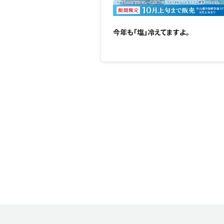
今年も「塩」冷えてますよ。