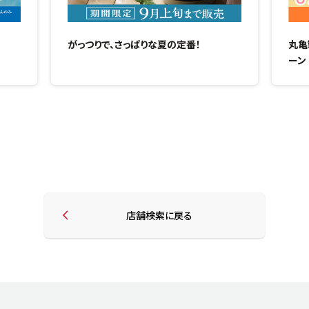
がっつりで、さっぱりな夏の定番！
丸亀
ーン
店舗検索に戻る