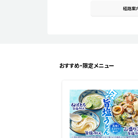
経路案
おすすめ・限定メニュー