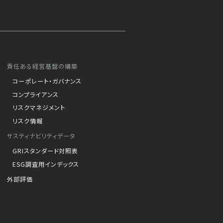
責任ある経営基盤の構築
コーポレート・ガバナンス
コンプライアンス
リスクマネジメント
リスク情報
サスティナビリティデータ
GRIスタンダード対照表
ESG調査用インデックス
外部評価