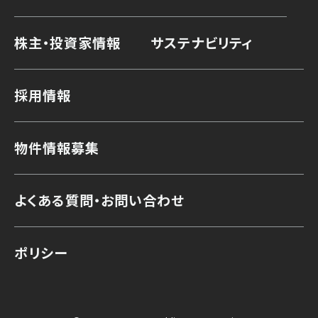
株主・投資家情報
サステナビリティ
採用情報
物件情報募集
よくある質問・お問い合わせ
ポリシー