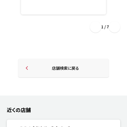
1 / 7
店舗検索に戻る
近くの店舗