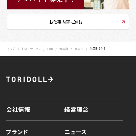
お仕事内容に進む
永田3-14-6
トップ
お店・ サービス
日本
大阪府
大阪市
会社情報
経営理念
ブランド
ニュース