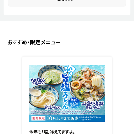
おすすめ・限定メニュー
今年も「塩」冷えてますよ。