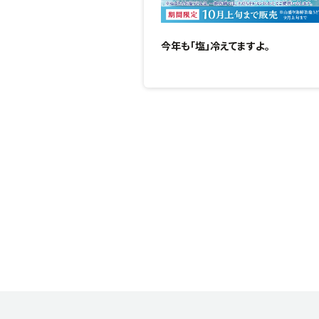
今年も「塩」冷えてますよ。