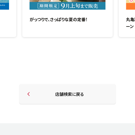
がっつりで、さっぱりな夏の定番！
丸亀
ーン
店舗検索に戻る