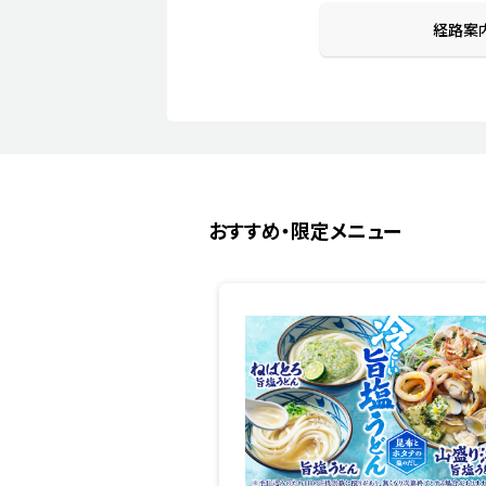
経路案
おすすめ・限定メニュー