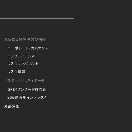
責任ある経営基盤の構築
コーポレート・ガバナンス
コンプライアンス
リスクマネジメント
リスク情報
サスティナビリティデータ
GRIスタンダード対照表
ESG調査用インデックス
外部評価