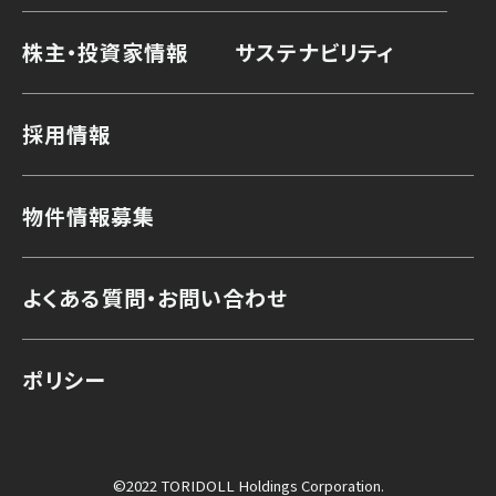
株主・投資家情報
サステナビリティ
採用情報
物件情報募集
よくある質問・お問い合わせ
ポリシー
©2022 TORIDOLL Holdings Corporation.