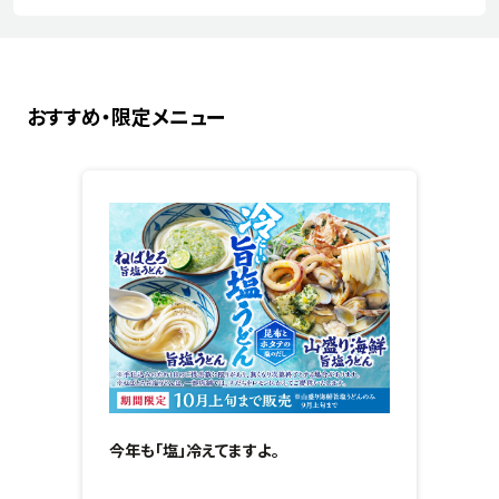
おすすめ・限定メニュー
今年も「塩」冷えてますよ。