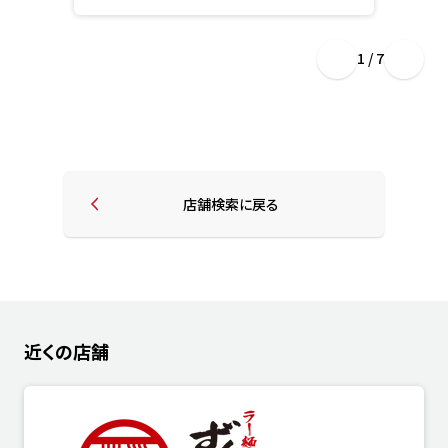
1 / 7
店舗検索に戻る
近くの店舗