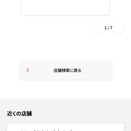
1 / 7
店舗検索に戻る
近くの店舗