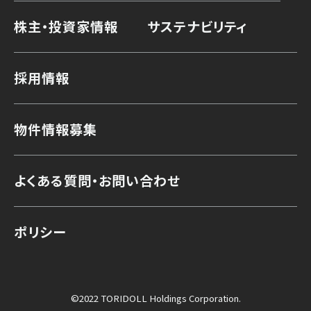
株主・投資家情報
サステナビリティ
採用情報
物件情報募集
よくある質問・お問い合わせ
ポリシー
©2022 TORIDOLL Holdings Corporation.