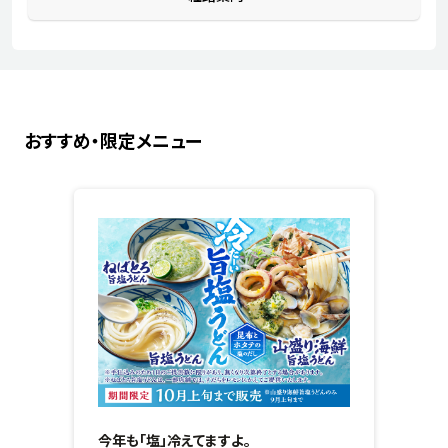
おすすめ・限定メニュー
今年も「塩」冷えてますよ。