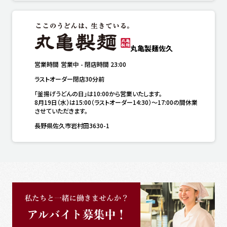
丸亀製麺佐久
営業時間
営業中
-
閉店時間
23:00
ラストオーダー閉店30分前
「釜揚げうどんの日」は10:00から営業いたします。

8月19日（水）は15:00（ラストオーダー14:30）～17:00の間休業
させていただきます。
長野県佐久市岩村田3630-1