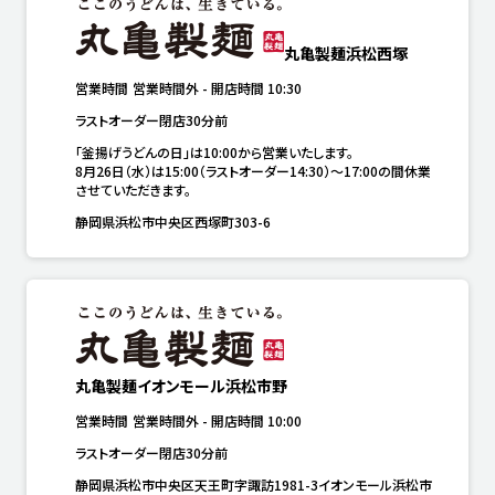
丸亀製麺浜松西塚
営業時間
営業時間外
-
開店時間
10:30
ラストオーダー閉店30分前
「釜揚げうどんの日」は10:00から営業いたします。

8月26日（水）は15:00（ラストオーダー14:30）～17:00の間休業
させていただきます。
静岡県浜松市中央区西塚町303-6
丸亀製麺イオンモール浜松市野
営業時間
営業時間外
-
開店時間
10:00
ラストオーダー閉店30分前
静岡県浜松市中央区天王町字諏訪1981-3イオンモール浜松市