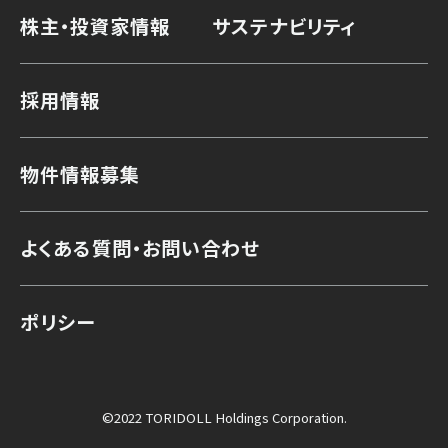
株主・投資家情報
サステナビリティ
採用情報
物件情報募集
よくある質問・お問い合わせ
ポリシー
©2022 TORIDOLL Holdings Corporation.