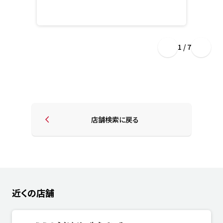
1 / 7
店舗検索に戻る
近くの店舗