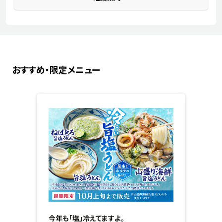
おすすめ・限定メニュー
今年も「塩」冷えてますよ。