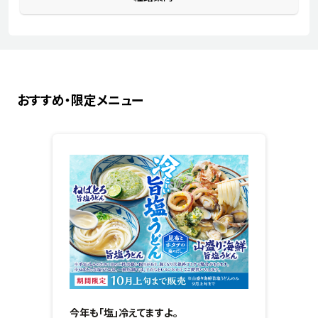
おすすめ・限定メニュー
今年も「塩」冷えてますよ。