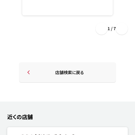
1 / 7
店舗検索に戻る
近くの店舗