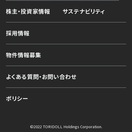
株主・投資家情報
サステナビリティ
採用情報
物件情報募集
よくある質問・お問い合わせ
ポリシー
©2022 TORIDOLL Holdings Corporation.