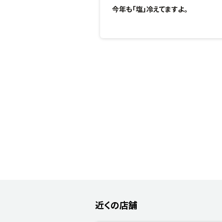
今年も「塩」冷えてますよ。
近くの店舗