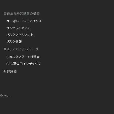
責任ある経営基盤の構築
コーポレート・ガバナンス
コンプライアンス
リスクマネジメント
リスク情報
サスティナビリティデータ
GRIスタンダード対照表
ESG調査用インデックス
外部評価
ポリシー