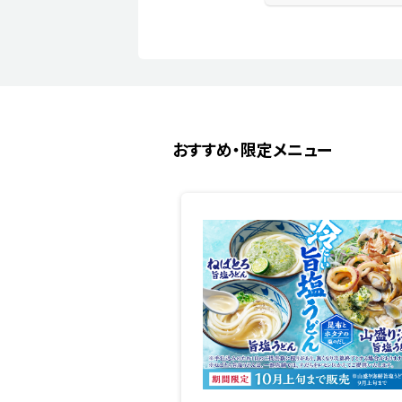
おすすめ・限定メニュー