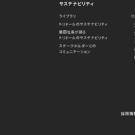
サステナビリティ
ライブラリ
地
トリドールのサステナビリティ
粟田社長が語る
トリドールのサステナビリティ
ステークホルダーとの
コミュニケーション
採用情