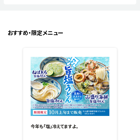
おすすめ・限定メニュー
今年も「塩」冷えてますよ。