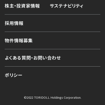
株主・投資家情報
サステナビリティ
採用情報
物件情報募集
よくある質問・お問い合わせ
ポリシー
©2022 TORIDOLL Holdings Corporation.