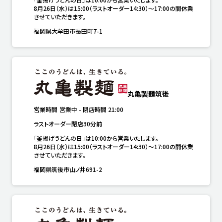
8月26日（水）は15:00（ラストオーダー14:30）～17:00の間休業
させていただきます。
福岡県大牟田市長田町7-1
丸亀製麺筑後
営業時間
営業中
-
閉店時間
21:00
ラストオーダー閉店30分前
「釜揚げうどんの日」は10:00から営業いたします。

8月26日（水）は15:00（ラストオーダー14:30）～17:00の間休業
させていただきます。
福岡県筑後市山ノ井691-2