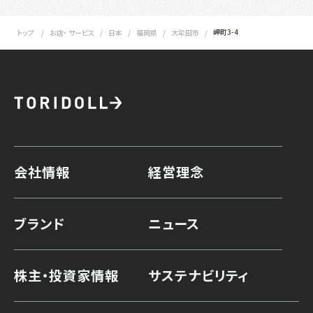
岬町3-4
トップ
お店・ サービス
日本
福岡県
大牟田市
会社情報
経営理念
ブランド
ニュース
株主・投資家情報
サステナビリティ