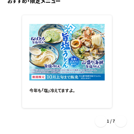
おすすめ・限定メニュー
今年も「塩」冷えてますよ。
1 / 7