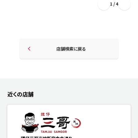
1 / 4
店舗検索に戻る
近くの店舗