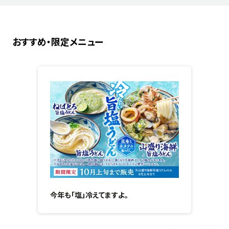
おすすめ・限定メニュー
今年も「塩」冷えてますよ。