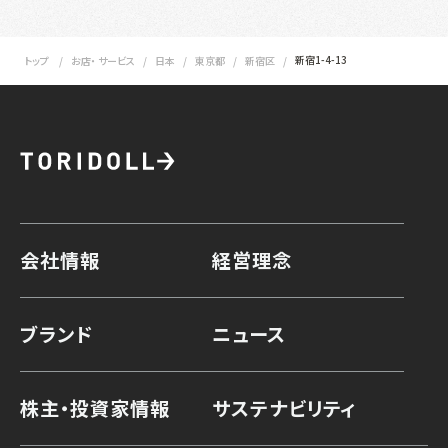
新宿1-4-13
トップ
お店・ サービス
日本
東京都
新宿区
会社情報
経営理念
ブランド
ニュース
株主・投資家情報
サステナビリティ