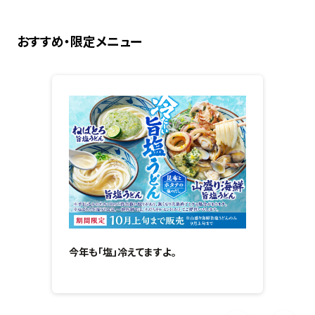
おすすめ・限定メニュー
今年も「塩」冷えてますよ。