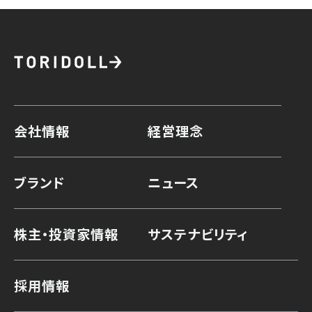
会社情報
経営理念
ブランド
ニュース
株主・投資家情報
サステナビリティ
採用情報