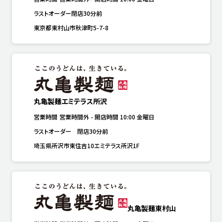
ラストオーダー閉店30分前
東京都東村山市秋津町5-7-8
丸亀製麺エミテラス所沢
営業時間
営業時間外
-
開店時間
10:00
金曜日
ラストオーダー　閉店30分前
埼玉県所沢市東住吉10エミテラス所沢1F
丸亀製麺東村山