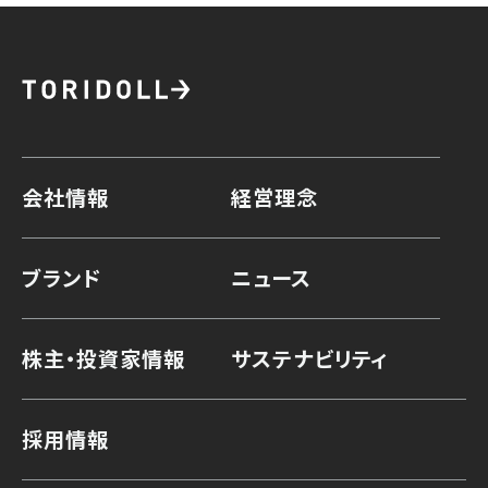
会社情報
経営理念
ブランド
ニュース
株主・投資家情報
サステナビリティ
採用情報