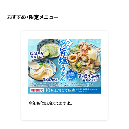
おすすめ・限定メニュー
今年も「塩」冷えてますよ。