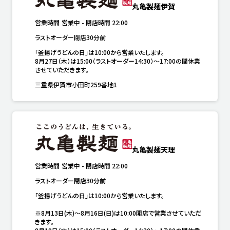
丸亀製麺伊賀
営業時間
営業中
-
閉店時間
22:00
ラストオーダー閉店30分前
「釜揚げうどんの日」は10:00から営業いたします。

8月27日（木）は15:00（ラストオーダー14:30）～17:00の間休業
させていただきます。
三重県伊賀市小田町259番地1
丸亀製麺天理
営業時間
営業中
-
閉店時間
22:00
ラストオーダー閉店30分前
「釜揚げうどんの日」は10:00から営業いたします。

※8月13日(木)～8月16日(日)は10:00開店で営業させていただ
きます。
