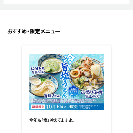
おすすめ・限定メニュー
今年も「塩」冷えてますよ。