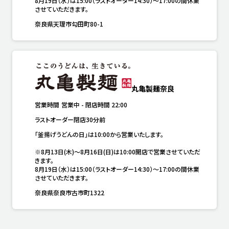
8月19日（水）は15:00（ラストオーダー14:30）～17:00の間休業
させていただきます。
奈良県天理市勾田町80-1
丸亀製麺奈良
営業時間
営業中
-
閉店時間
22:00
ラストオーダー閉店30分前
「釜揚げうどんの日」は10:00から営業いたします。

※8月13日(木)～8月16日(日)は10:00開店で営業させていただ
きます。

8月19日（水）は15:00（ラストオーダー14:30）～17:00の間休業
させていただきます。
奈良県奈良市古市町1322