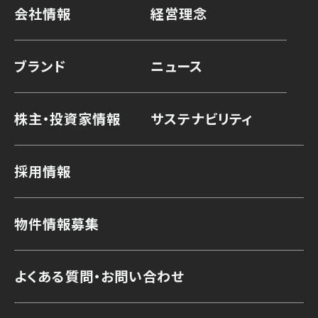
会社情報
経営理念
ブランド
ニュース
株主・投資家情報
サステナビリティ
採用情報
物件情報募集
よくある質問・お問い合わせ