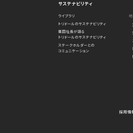
サステナビリティ
ライブラリ
地
トリドールのサステナビリティ
粟田社長が語る
トリドールのサステナビリティ
ステークホルダーとの
コミュニケーション
採用情