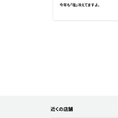
今年も「塩」冷えてますよ。
近くの店舗