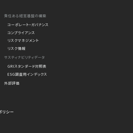
責任ある経営基盤の構築
コーポレート・ガバナンス
コンプライアンス
リスクマネジメント
リスク情報
サスティナビリティデータ
GRIスタンダード対照表
ESG調査用インデックス
外部評価
ポリシー