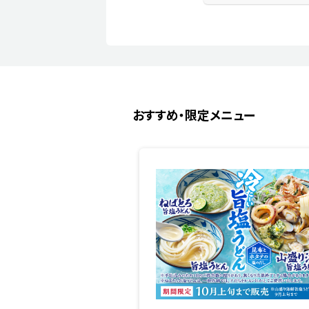
おすすめ・限定メニュー