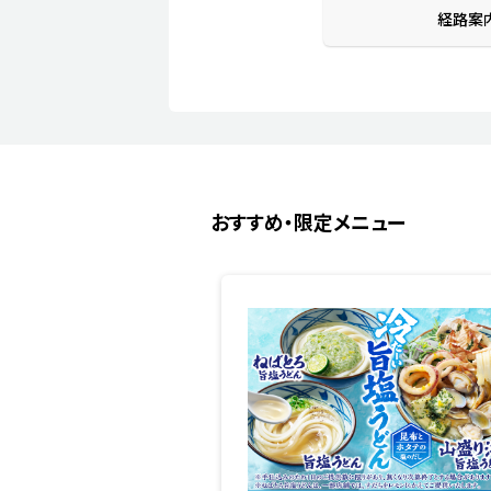
経路案
おすすめ・限定メニュー