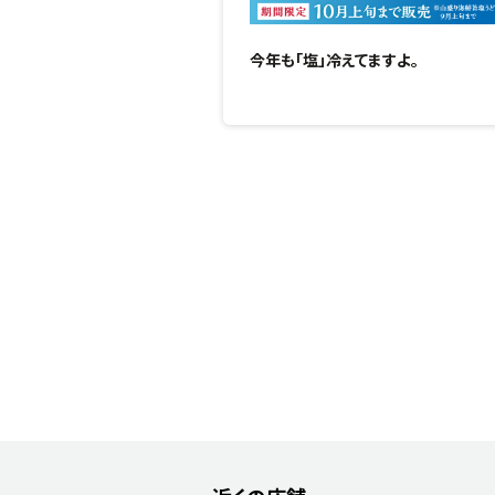
今年も「塩」冷えてますよ。