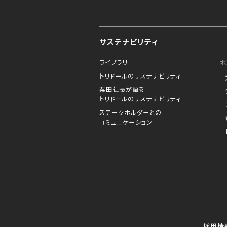
サステナビリティ
ライブラリ
地
トリドールのサステナビリティ
粟田社長が語る
トリドールのサステナビリティ
ステークホルダーとの
コミュニケーション
採用情