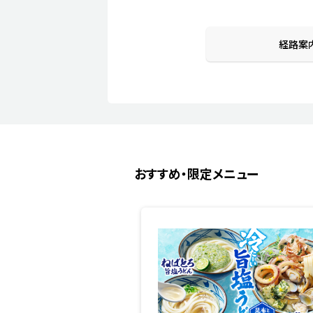
経路案
おすすめ・限定メニュー