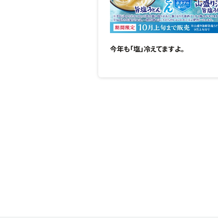
今年も「塩」冷えてますよ。