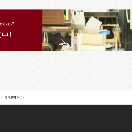
高津波町7-112