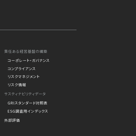
責任ある経営基盤の構築
コーポレート・ガバナンス
コンプライアンス
リスクマネジメント
リスク情報
サスティナビリティデータ
GRIスタンダード対照表
ESG調査用インデックス
外部評価