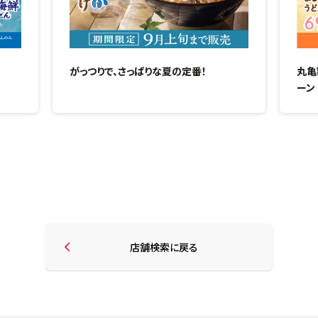
がっつりで、さっぱりな夏の定番！
丸亀
ーン
店舗検索に戻る