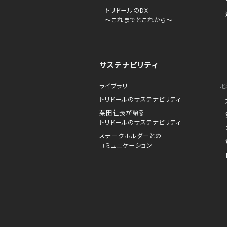
トリドールのDX
～これまでとこれから～
サステナビリティ
ライブラリ
地
トリドールのサステナビリティ
粟田社長が語る
トリドールのサステナビリティ
ステークホルダーとの
コミュニケーション