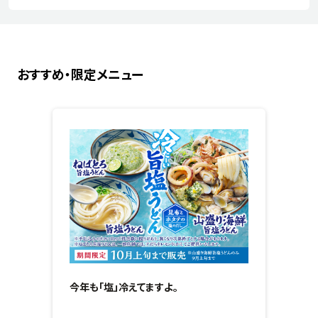
おすすめ・限定メニュー
今年も「塩」冷えてますよ。