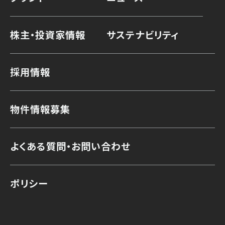
株主・投資家情報
サステナビリティ
採用情報
物件情報募集
よくある質問・お問い合わせ
ポリシー