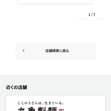
1 / 7
店舗検索に戻る
近くの店舗