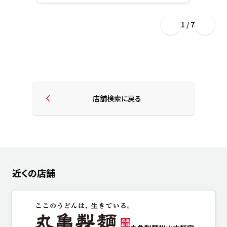
1 / 7
店舗検索に戻る
近くの店舗