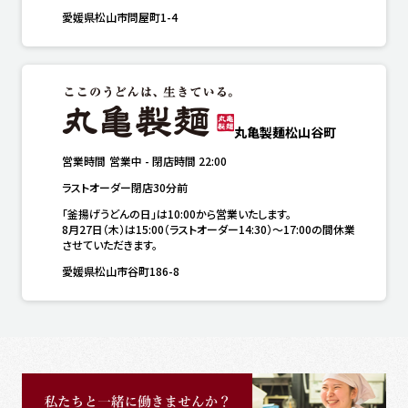
愛媛県松山市問屋町1-4
丸亀製麺松山谷町
営業時間
営業中
-
閉店時間
22:00
ラストオーダー閉店30分前
「釜揚げうどんの日」は10:00から営業いたします。

8月27日（木）は15:00（ラストオーダー14:30）～17:00の間休業
させていただきます。
愛媛県松山市谷町186-8