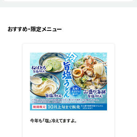
おすすめ・限定メニュー
今年も「塩」冷えてますよ。