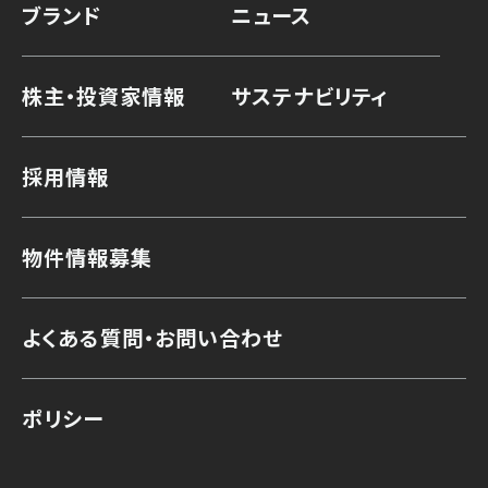
ブランド
ニュース
株主・投資家情報
サステナビリティ
採用情報
物件情報募集
よくある質問・お問い合わせ
ポリシー