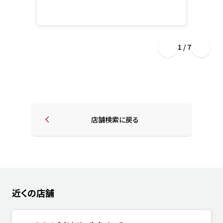
1 / 7
店舗検索に戻る
近くの店舗