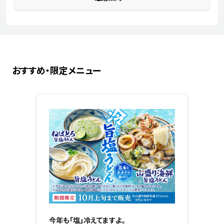
おすすめ・限定メニュー
今年も「塩」冷えてますよ。