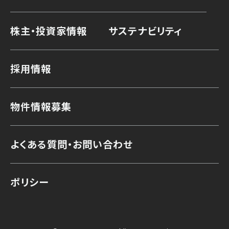
株主・投資家情報
サステナビリティ
採用情報
物件情報募集
よくある質問・お問い合わせ
ポリシー