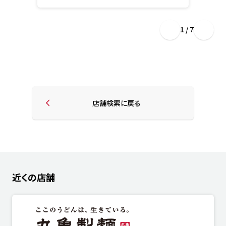
1 / 7
店舗検索に戻る
近くの店舗