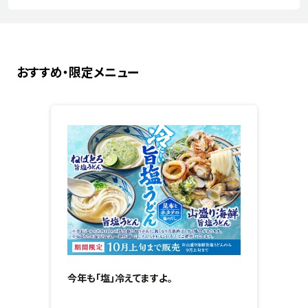
おすすめ・限定メニュー
今年も「塩」冷えてますよ。