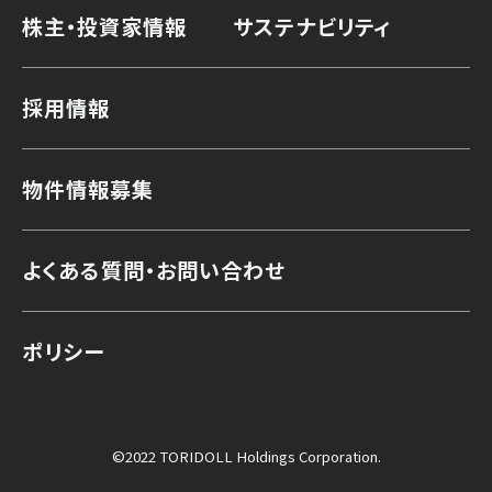
株主・投資家情報
サステナビリティ
採用情報
物件情報募集
よくある質問・お問い合わせ
ポリシー
©2022 TORIDOLL Holdings Corporation.