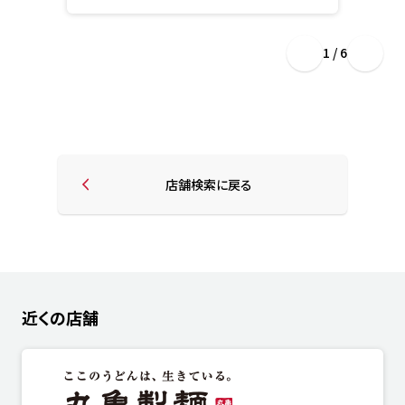
1 / 6
店舗検索に戻る
近くの店舗