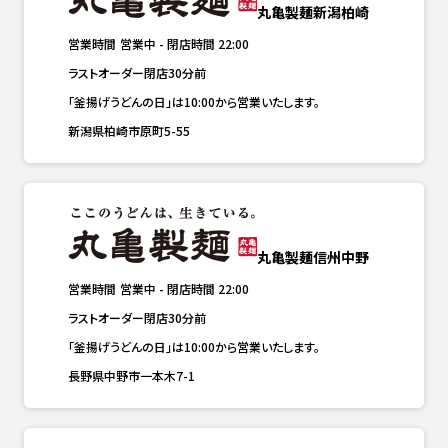
丸亀製麺新潟柏崎
営業時間
営業中
-
閉店時間
22:00
ラストオーダー閉店30分前
「釜揚げうどんの日」は10:00から営業いたします。
新潟県柏崎市原町5-55
丸亀製麺信州中野
営業時間
営業中
-
閉店時間
22:00
ラストオーダー閉店30分前
「釜揚げうどんの日」は10:00から営業いたします。
長野県中野市一本木7-1