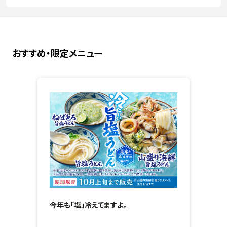
おすすめ・限定メニュー
今年も「塩」冷えてますよ。