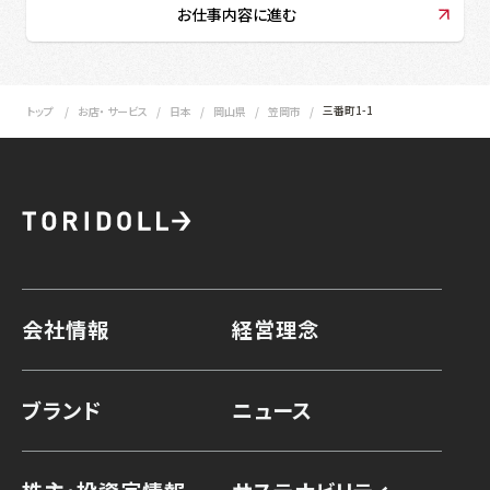
お仕事内容に進む
三番町1-1
トップ
お店・ サービス
日本
岡山県
笠岡市
会社情報
経営理念
ブランド
ニュース