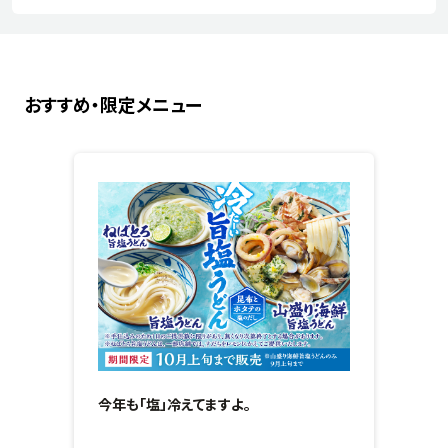
おすすめ・限定メニュー
今年も「塩」冷えてますよ。