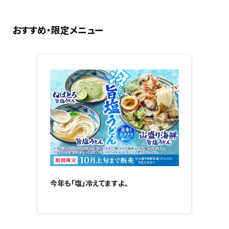
おすすめ・限定メニュー
今年も「塩」冷えてますよ。