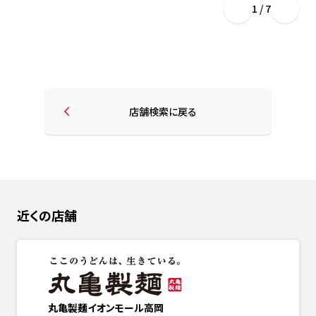
1 / 7
店舗検索に戻る
近くの店舗
丸亀製麺イオンモール高岡