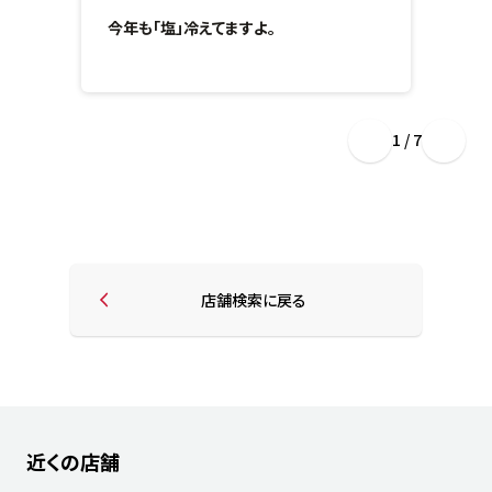
今年も「塩」冷えてますよ。
1 / 7
店舗検索に戻る
近くの店舗