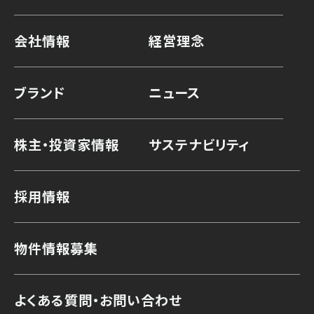
会社情報
経営理念
ブランド
ニュース
株主・投資家情報
サステナビリティ
採用情報
物件情報募集
よくある質問・お問い合わせ