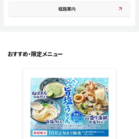
経路案内
おすすめ・限定メニュー