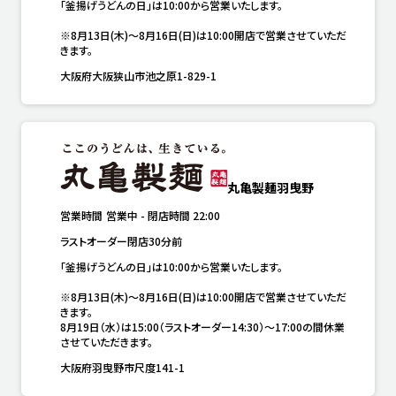
「釜揚げうどんの日」は10:00から営業いたします。

※8月13日(木)～8月16日(日)は10:00開店で営業させていただ
きます。
大阪府大阪狭山市池之原1-829-1
丸亀製麺羽曳野
営業時間
営業中
-
閉店時間
22:00
ラストオーダー閉店30分前
「釜揚げうどんの日」は10:00から営業いたします。

※8月13日(木)～8月16日(日)は10:00開店で営業させていただ
きます。

8月19日（水）は15:00（ラストオーダー14:30）～17:00の間休業
させていただきます。
大阪府羽曳野市尺度141-1