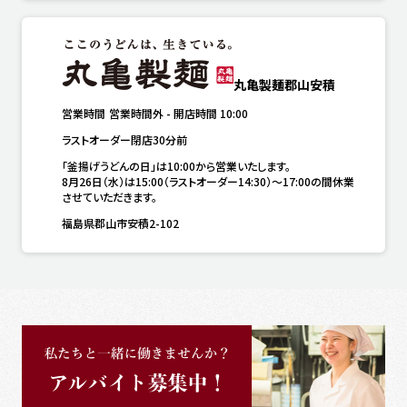
丸亀製麺郡山安積
営業時間
営業時間外
-
開店時間
10:00
ラストオーダー閉店30分前
「釜揚げうどんの日」は10:00から営業いたします。

8月26日（水）は15:00（ラストオーダー14:30）～17:00の間休業
させていただきます。
福島県郡山市安積2-102