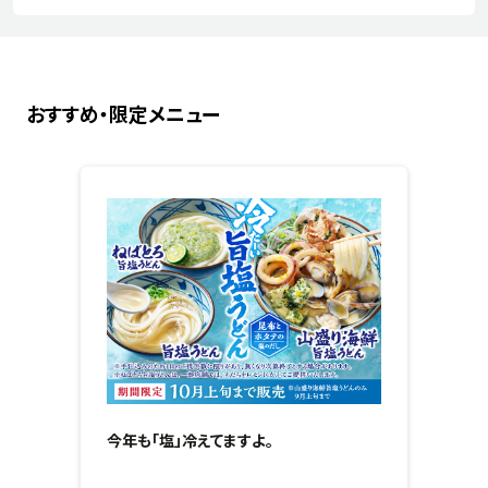
おすすめ・限定メニュー
今年も「塩」冷えてますよ。