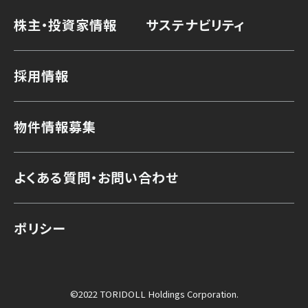
株主・投資家情報
サステナビリティ
採用情報
物件情報募集
よくある質問・お問い合わせ
ポリシー
©2022 TORIDOLL Holdings Corporation.