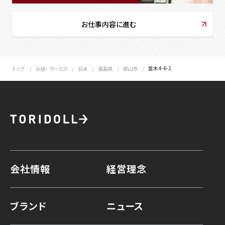
お仕事内容に進む
並木4-6-2
トップ
お店・ サービス
日本
福島県
郡山市
会社情報
経営理念
ブランド
ニュース