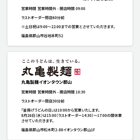
営業時間
営業時間外
-
開店時間
09:00
ラストオーダー閉店60分前
※土日祝は9:00～22:00までの営業とさせていただきます。
福島県郡山市谷地本町52
丸亀製麺イオンタウン郡山
営業時間
営業時間外
-
開店時間
10:30
ラストオーダー閉店30分前
「釜揚げうどんの日」は10:00から営業いたします。

8月26日（水）は15:00（ラストオーダー14:30）～17:00の間休業
させていただきます。
福島県郡山市松木町2-88イオンタウン郡山1F