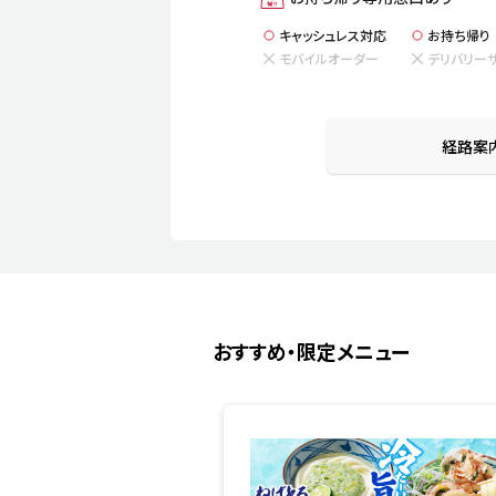
キャッシュレス対応
お持ち帰り
モバイルオーダー
デリバリー
経路案
おすすめ・限定メニュー