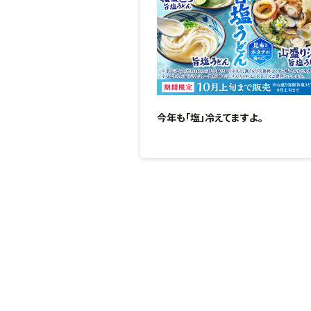
今年も「塩」冷えてますよ。