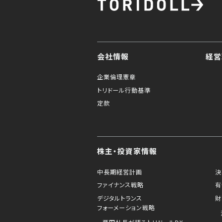
会社情報
経営
企業倫理憲章
トリドール行動基準
定款
株主・投資家情報
中長期経営計画
決
ファイナンス戦略
有
デジタルトランス
財
フォーメーション戦略