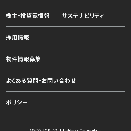
株主・投資家情報
サステナビリティ
採用情報
物件情報募集
よくある質問・お問い合わせ
ポリシー
©2022 TORIDOLL Holdings Corporation.