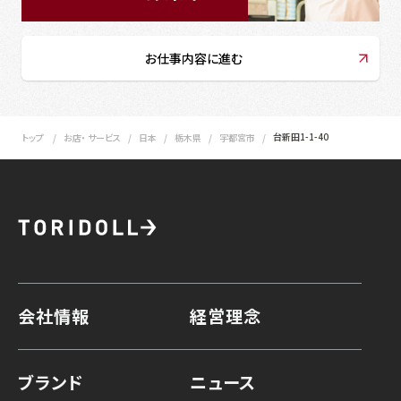
お仕事内容に進む
台新田1-1-40
トップ
お店・ サービス
日本
栃木県
宇都宮市
会社情報
経営理念
ブランド
ニュース