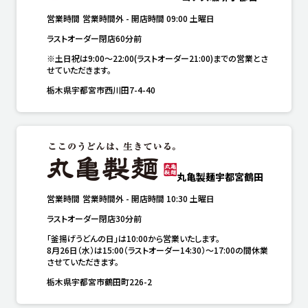
営業時間
営業時間外
-
開店時間
09:00
土曜日
ラストオーダー閉店60分前
※土日祝は9:00～22:00(ラストオーダー21:00)までの営業とさ
せていただきます。
栃木県宇都宮市西川田7-4-40
丸亀製麺宇都宮鶴田
営業時間
営業時間外
-
開店時間
10:30
土曜日
ラストオーダー閉店30分前
「釜揚げうどんの日」は10:00から営業いたします。

8月26日（水）は15:00（ラストオーダー14:30）～17:00の間休業
させていただきます。
栃木県宇都宮市鶴田町226-2