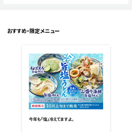
おすすめ・限定メニュー
今年も「塩」冷えてますよ。