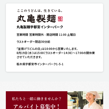
丸亀製麺宇都宮インターパーク
営業時間
営業時間外
-
開店時間
11:00
土曜日
ラストオーダー閉店30分前
「釜揚げうどんの日」は10:00から営業いたします。

8月19日（水）は15:00（ラストオーダー14:30）～17:00の間休業
させていただきます。
栃木県宇都宮市インターパーク1-5-1