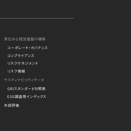
責任ある経営基盤の構築
コーポレート・ガバナンス
コンプライアンス
リスクマネジメント
リスク情報
サスティナビリティデータ
GRIスタンダード対照表
ESG調査用インデックス
外部評価