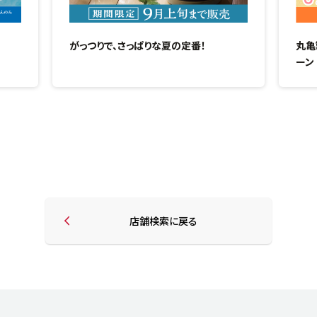
がっつりで、さっぱりな夏の定番！
丸亀
ーン
店舗検索に戻る