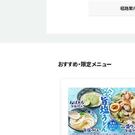
経路案
おすすめ・限定メニュー