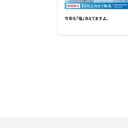
今年も「塩」冷えてますよ。