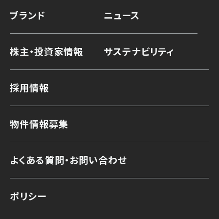
ブランド
ニュース
株主・投資家情報
サステナビリティ
採用情報
物件情報募集
よくある質問・お問い合わせ
ポリシー