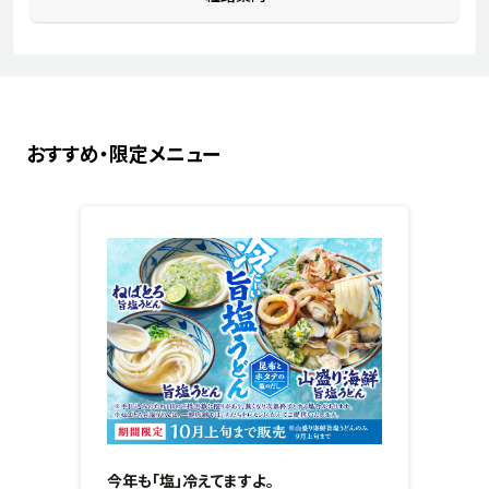
おすすめ・限定メニュー
今年も「塩」冷えてますよ。