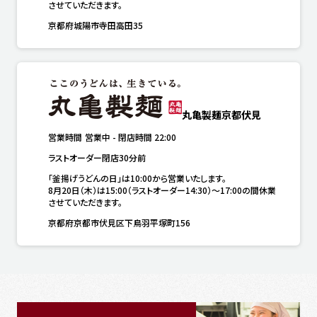
させていただきます。
京都府城陽市寺田高田35
丸亀製麺京都伏見
営業時間
営業中
-
閉店時間
22:00
ラストオーダー閉店30分前
「釜揚げうどんの日」は10:00から営業いたします。

8月20日（木）は15:00（ラストオーダー14:30）～17:00の間休業
させていただきます。
京都府京都市伏見区下鳥羽平塚町156