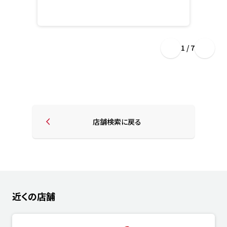
1 / 7
店舗検索に戻る
近くの店舗