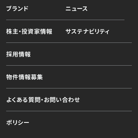
ブランド
ニュース
株主・投資家情報
サステナビリティ
採用情報
物件情報募集
よくある質問・お問い合わせ
ポリシー