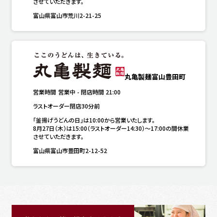
させていただきます。
富山県富山市荒川2-21-25
丸亀製麺富山豊田町
営業時間
営業中
-
閉店時間
21:00
ラストオーダー閉店30分前
「釜揚げうどんの日」は10:00から営業いたします。

8月27日（木）は15:00（ラストオーダー14:30）～17:00の間休業
させていただきます。
富山県富山市豊田町2-12-52