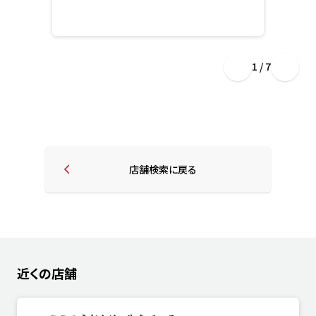
1 / 7
店舗検索に戻る
近くの店舗