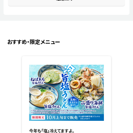
おすすめ・限定メニュー
今年も「塩」冷えてますよ。