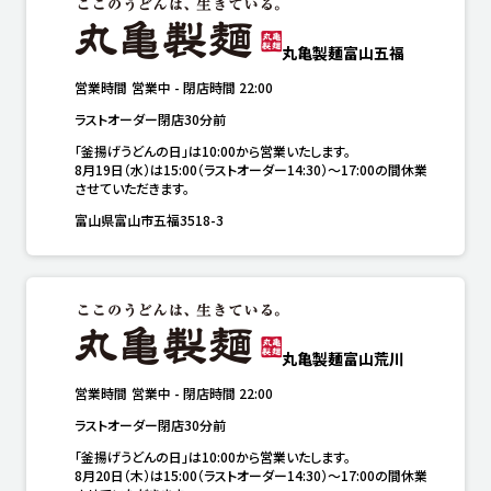
丸亀製麺富山五福
営業時間
営業中
-
閉店時間
22:00
ラストオーダー閉店30分前
「釜揚げうどんの日」は10:00から営業いたします。

8月19日（水）は15:00（ラストオーダー14:30）～17:00の間休業
させていただきます。
富山県富山市五福3518-3
丸亀製麺富山荒川
営業時間
営業中
-
閉店時間
22:00
ラストオーダー閉店30分前
「釜揚げうどんの日」は10:00から営業いたします。

8月20日（木）は15:00（ラストオーダー14:30）～17:00の間休業