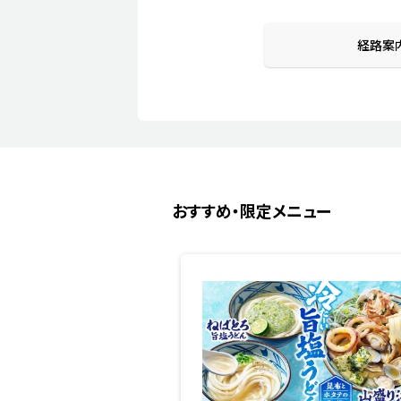
経路案
おすすめ・限定メニュー