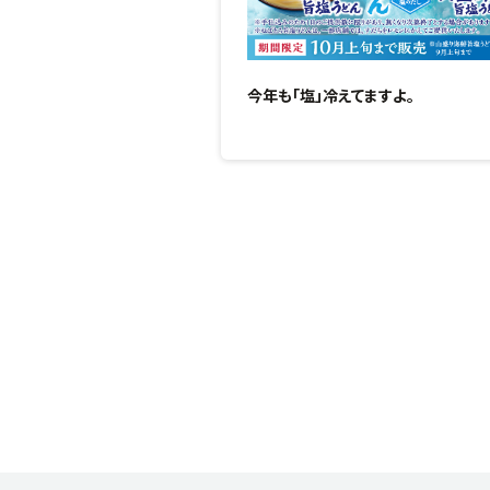
今年も「塩」冷えてますよ。