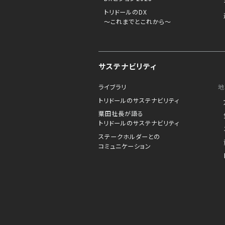
トリドールのDX
～これまでとこれから～
サステナビリティ
ライブラリ
地
トリドールのサステナビリティ
粟田社長が語る
トリドールのサステナビリティ
ステークホルダーとの
コミュニケーション