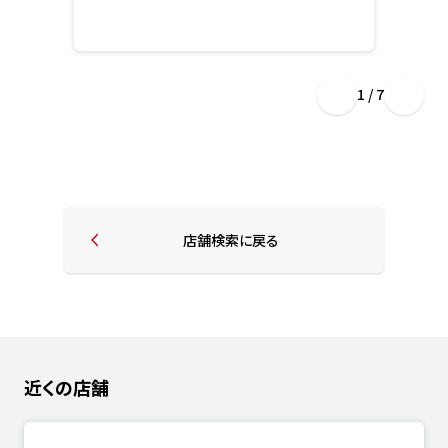
1 / 7
店舗検索に戻る
近くの店舗