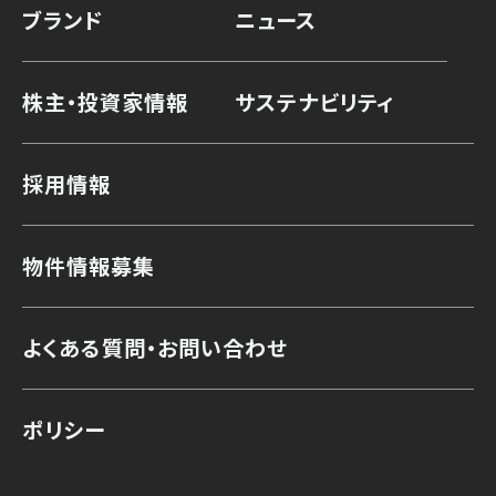
ブランド
ニュース
株主・投資家情報
サステナビリティ
採用情報
物件情報募集
よくある質問・お問い合わせ
ポリシー