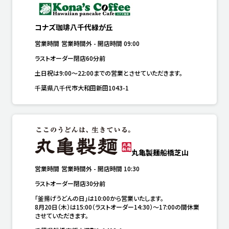
コナズ珈琲八千代緑が丘
営業時間
営業時間外
-
開店時間
09:00
ラストオーダー閉店60分前
土日祝は9:00～22:00までの営業とさせていただきます。
千葉県八千代市大和田新田1043-1
丸亀製麺船橋芝山
営業時間
営業時間外
-
開店時間
10:30
ラストオーダー閉店30分前
「釜揚げうどんの日」は10:00から営業いたします。

8月20日（木）は15:00（ラストオーダー14:30）～17:00の間休業
させていただきます。