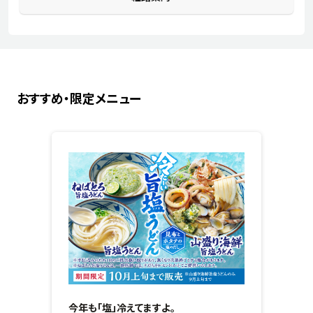
おすすめ・限定メニュー
今年も「塩」冷えてますよ。