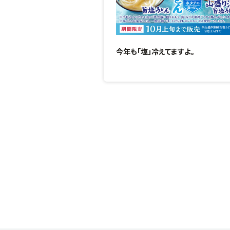
今年も「塩」冷えてますよ。