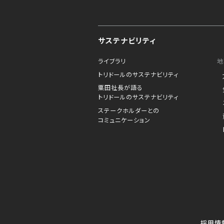
サステナビリティ
ライブラリ
地
トリドールのサステナビリティ
粟田社長が語る
トリドールのサステナビリティ
ステークホルダーとの
コミュニケーション
採用情