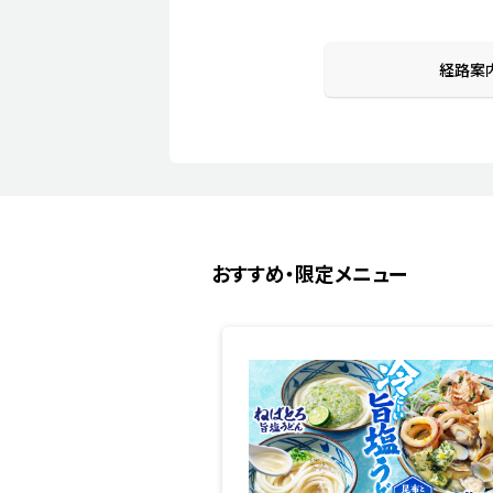
経路案
おすすめ・限定メニュー