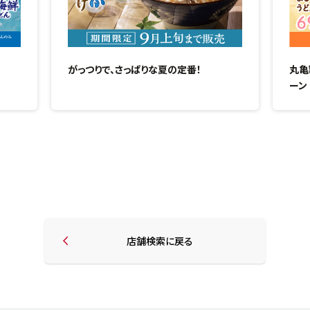
がっつりで、さっぱりな夏の定番！
丸亀
ーン
店舗検索に戻る