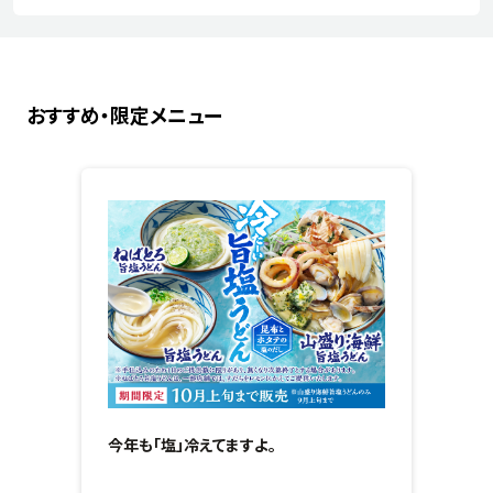
おすすめ・限定メニュー
今年も「塩」冷えてますよ。