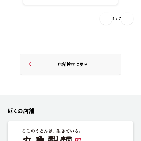
1 / 7
店舗検索に戻る
近くの店舗