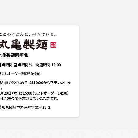
丸亀製麺岡崎北
営業時間
営業時間外
-
開店時間
10:00
ラストオーダー閉店30分前
「釜揚げうどんの日」は10:00から営業いたしま
。

8月20日（木）は15:00（ラストオーダー14:30）
～17:00の間休業させていただきます。
愛知県岡崎市岩津町字生平23-2