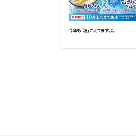
今年も「塩」冷えてますよ。