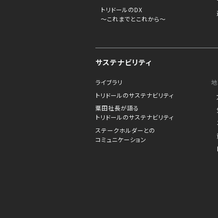
トリドールのDX
～これまでとこれから～
サステナビリティ
ライブラリ
地
トリドールのサステナビリティ
粟田社長が語る
トリドールのサステナビリティ
ステークホルダーとの
コミュニケーション