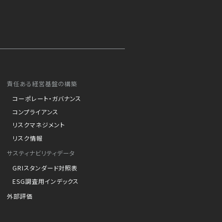
責任ある経営基盤の構築
コーポレート・ガバナンス
コンプライアンス
リスクマネジメント
リスク情報
サスティナビリティデータ
GRIスタンダード対照表
ESG調査用インデックス
外部評価