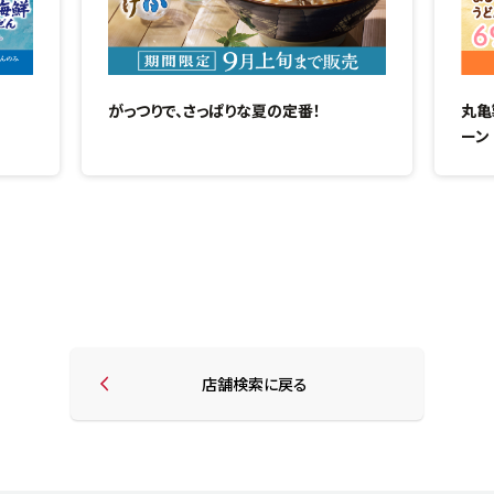
がっつりで、さっぱりな夏の定番！
丸亀
ーン
店舗検索に戻る