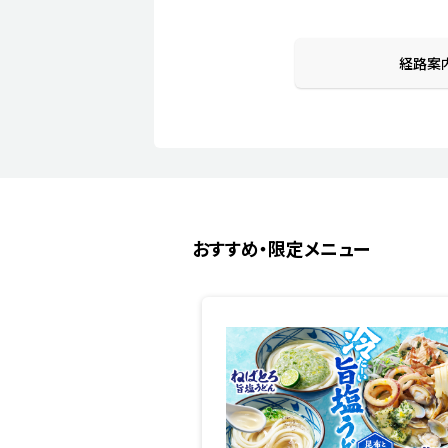
経路案
おすすめ・限定メニュー