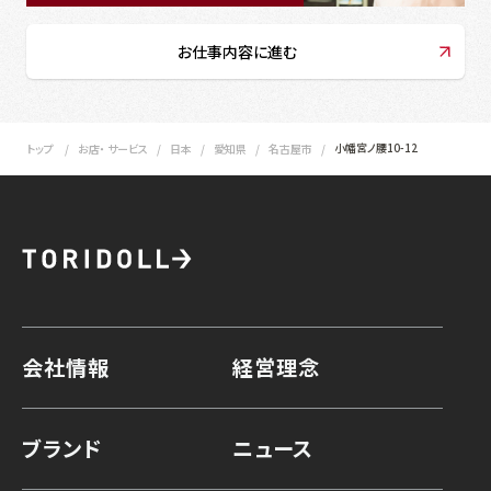
お仕事内容に進む
小幡宮ノ腰10-12
トップ
お店・ サービス
日本
愛知県
名古屋市
会社情報
経営理念
ブランド
ニュース