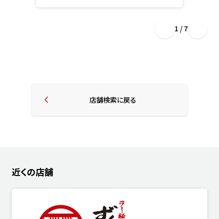
1 / 7
店舗検索に戻る
近くの店舗