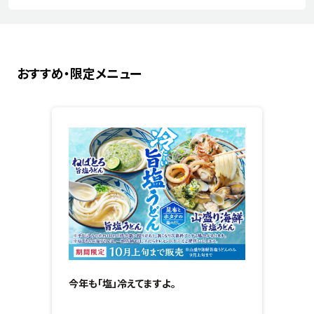
おすすめ・限定メニュー
今年も「塩」冷えてますよ。