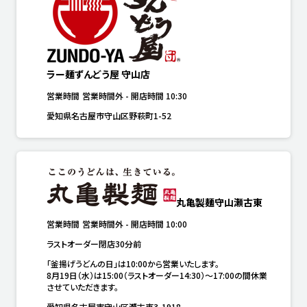
ラー麺ずんどう屋 守山店
営業時間
営業時間外
-
開店時間
10:30
愛知県名古屋市守山区野萩町1-52
丸亀製麺守山瀬古東
営業時間
営業時間外
-
開店時間
10:00
ラストオーダー閉店30分前
「釜揚げうどんの日」は10:00から営業いたします。

8月19日（水）は15:00（ラストオーダー14:30）～17:00の間休業
させていただきます。
愛知県名古屋市守山区瀬古東3-1918