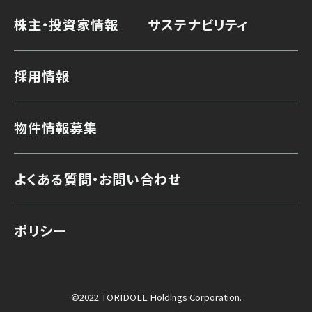
株主・投資家情報
サステナビリティ
採用情報
物件情報募集
よくある質問・お問い合わせ
ポリシー
©2022 TORIDOLL Holdings Corporation.