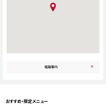
map pin
経路案内
おすすめ・限定メニュー