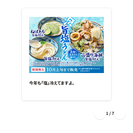
今年も「塩」冷えてますよ。
1 / 7