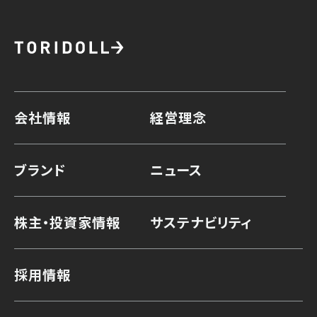
会社情報
経営理念
ブランド
ニュース
株主・投資家情報
サステナビリティ
採用情報