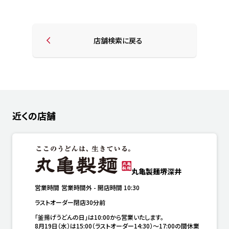
店舗検索に戻る
近くの店舗
丸亀製麺堺深井
営業時間
営業時間外
-
開店時間
10:30
ラストオーダー閉店30分前
「釜揚げうどんの日」は10:00から営業いたします。

8月19日（水）は15:00（ラストオーダー14:30）～17:00の間休業