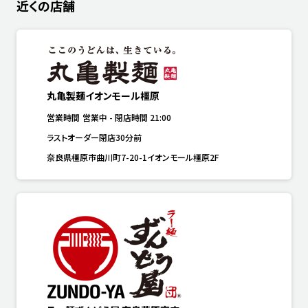
近くの店舗
丸亀製麺イオンモール橿原
営業時間
営業中
-
閉店時間
21:00
ラストオーダー閉店30分前
奈良県橿原市曲川町7-20-1イオンモール橿原2F