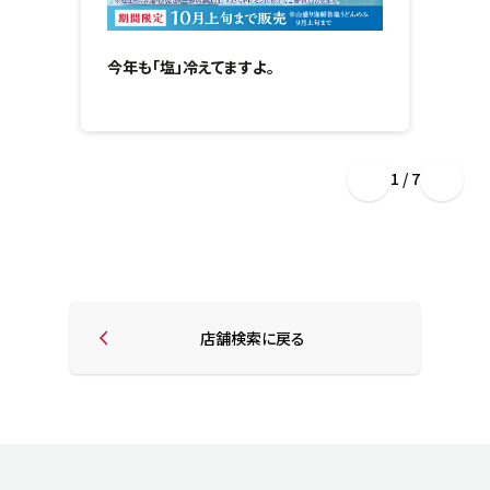
今年も「塩」冷えてますよ。
1 / 7
店舗検索に戻る