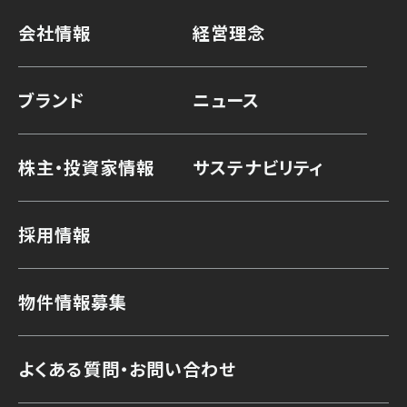
会社情報
経営理念
ブランド
ニュース
株主・投資家情報
サステナビリティ
採用情報
物件情報募集
よくある質問・お問い合わせ