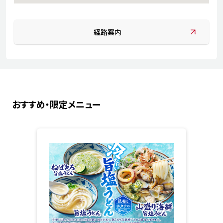
経路案内
おすすめ・限定メニュー