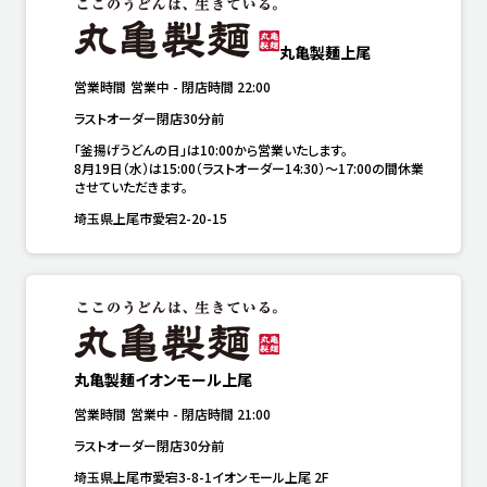
丸亀製麺上尾
営業時間
営業中
-
閉店時間
22:00
ラストオーダー閉店30分前
「釜揚げうどんの日」は10:00から営業いたします。

8月19日（水）は15:00（ラストオーダー14:30）～17:00の間休業
させていただきます。
埼玉県上尾市愛宕2-20-15
丸亀製麺イオンモール上尾
営業時間
営業中
-
閉店時間
21:00
ラストオーダー閉店30分前
埼玉県上尾市愛宕3-8-1イオンモール上尾 2F