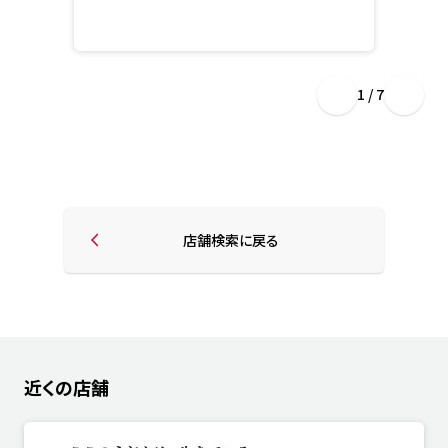
1 / 7
店舗検索に戻る
近くの店舗