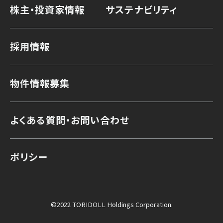
株主・投資家情報
サステナビリティ
採用情報
物件情報募集
よくある質問・お問い合わせ
ポリシー
©2022 TORIDOLL Holdings Corporation.