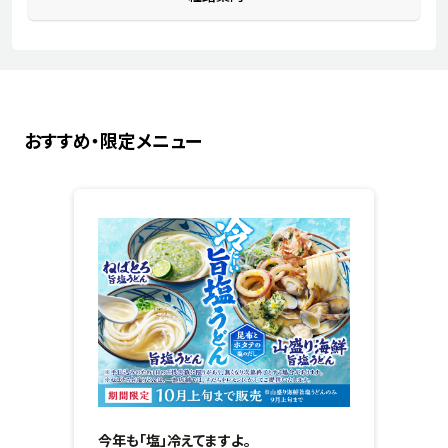
おすすめ・限定メニュー
今年も「塩」冷えてますよ。