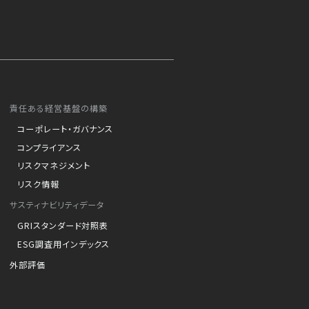
責任ある経営基盤の構築
コーポレート・ガバナンス
コンプライアンス
リスクマネジメント
リスク情報
サスティナビリティデータ
GRIスタンダード対照表
ESG調査用インデックス
外部評価