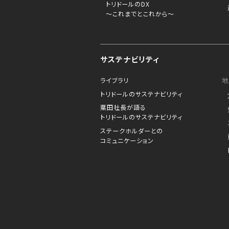
トリドールのDX
～これまでとこれから～
サステナビリティ
ライブラリ
地
トリドールのサステナビリティ
粟田社長が語る
トリドールのサステナビリティ
ステークホルダーとの
コミュニケーション