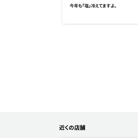
今年も「塩」冷えてますよ。
近くの店舗