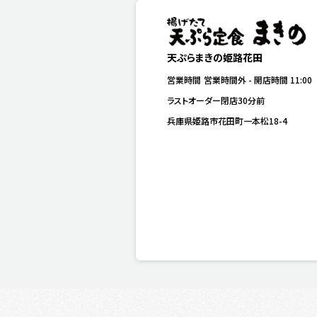
天ぷらまきの姫路花田
営業時間
営業時間外
-
開店時間
11:00
ラストオーダー閉店30分前
兵庫県姫路市花田町一本松18-4