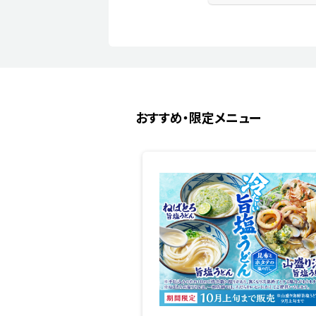
おすすめ・限定メニュー