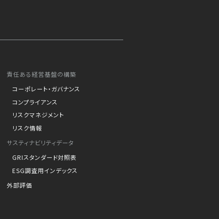
責任ある経営基盤の構築
コーポレート・ガバナンス
コンプライアンス
リスクマネジメント
リスク情報
サスティナビリティデータ
GRIスタンダード対照表
ESG調査用インデックス
外部評価