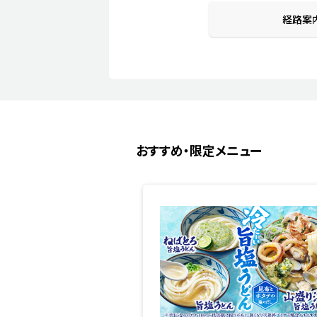
経路案
おすすめ・限定メニュー