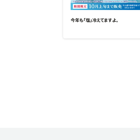
今年も「塩」冷えてますよ。