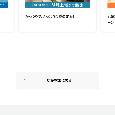
がっつりで、さっぱりな夏の定番！
丸亀
ーン
店舗検索に戻る