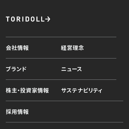
会社情報
経営理念
ブランド
ニュース
株主・投資家情報
サステナビリティ
採用情報