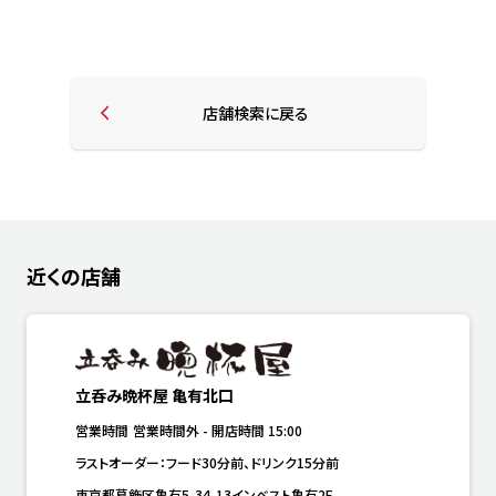
店舗検索に戻る
近くの店舗
立呑み晩杯屋 亀有北口
営業時間
営業時間外
-
開店時間
15:00
ラストオーダー：フード30分前、ドリンク15分前
東京都葛飾区亀有5-34-13インベスト亀有2F