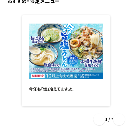
おすすめ・限定メニュー
今年も「塩」冷えてますよ。
1 / 7