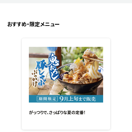
おすすめ・限定メニュー
がっつりで、さっぱりな夏の定番！