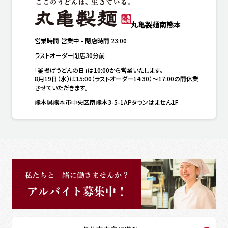
丸亀製麺南熊本
営業時間
営業中
-
閉店時間
23:00
ラストオーダー閉店30分前
「釜揚げうどんの日」は10:00から営業いたします。

8月19日（水）は15:00（ラストオーダー14:30）～17:00の間休業
させていただきます。
熊本県熊本市中央区南熊本3-5-1APタウンはません1F