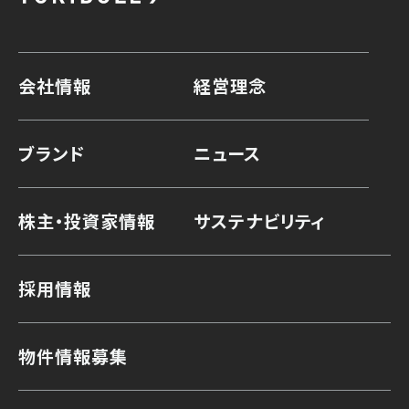
会社情報
経営理念
ブランド
ニュース
株主・投資家情報
サステナビリティ
採用情報
物件情報募集