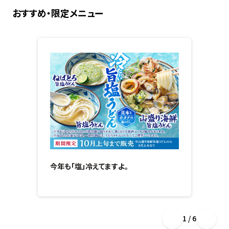
おすすめ・限定メニュー
今年も「塩」冷えてますよ。
1 / 6