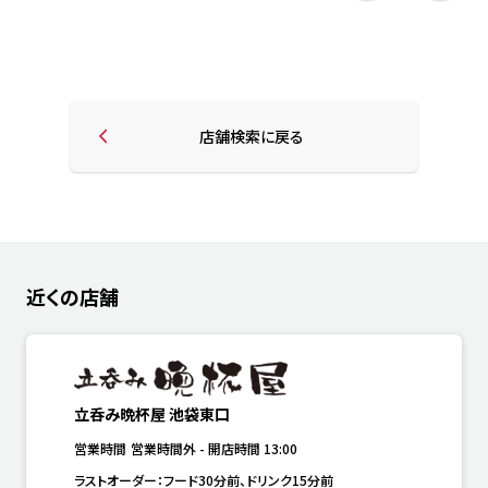
店舗検索に戻る
近くの店舗
立呑み晩杯屋 池袋東口
営業時間
営業時間外
-
開店時間
13:00
ラストオーダー：フード30分前、ドリンク15分前