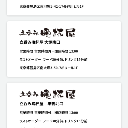
東京都豊島区東池袋1-42-17長谷川ビル1F
立呑み晩杯屋 大塚南口
営業時間
営業時間外
-
開店時間
13:00
ラストオーダー：フード30分前、ドリンク15分前
東京都豊島区南大塚3-50-7ボヌール1F
立呑み晩杯屋 巣鴨北口
営業時間
営業時間外
-
開店時間
13:00
ラストオーダー：フード30分前、ドリンク15分前