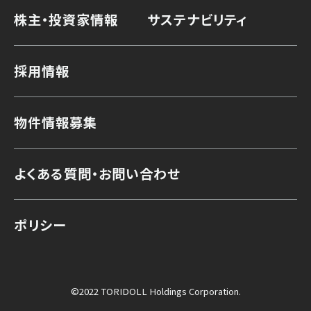
株主・投資家情報
サステナビリティ
採用情報
物件情報募集
よくある質問・お問い合わせ
ポリシー
©2022 TORIDOLL Holdings Corporation.