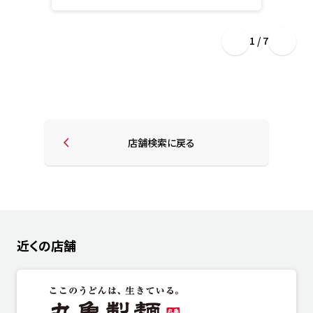
1 / 7
店舗検索に戻る
近くの店舗