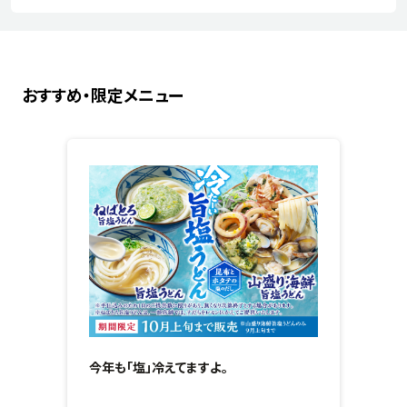
おすすめ・限定メニュー
今年も「塩」冷えてますよ。