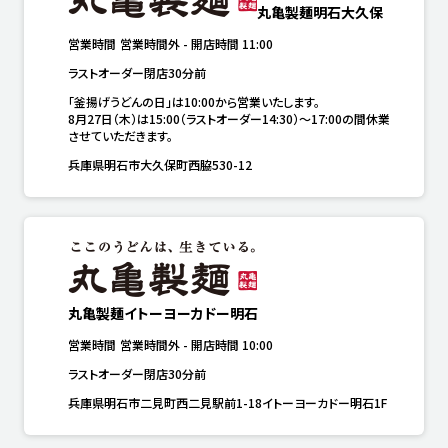
丸亀製麺明石大久保
営業時間
営業時間外
-
開店時間
11:00
ラストオーダー閉店30分前
「釜揚げうどんの日」は10:00から営業いたします。

8月27日（木）は15:00（ラストオーダー14:30）～17:00の間休業
させていただきます。
兵庫県明石市大久保町西脇530-12
丸亀製麺イトーヨーカドー明石
営業時間
営業時間外
-
開店時間
10:00
ラストオーダー閉店30分前
兵庫県明石市二見町西二見駅前1-18イトーヨーカドー明石1F